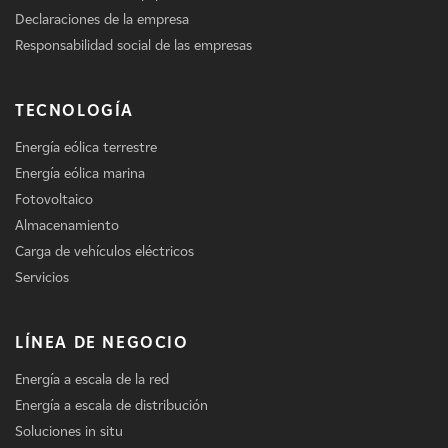
Declaraciones de la empresa
Responsabilidad social de las empresas
TECNOLOGÍA
Energía eólica terrestre
Energía eólica marina
Fotovoltaico
Almacenamiento
Carga de vehículos eléctricos
Servicios
LÍNEA DE NEGOCIO
Energía a escala de la red
Energía a escala de distribución
Soluciones in situ