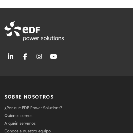
SOBRE NOSOTROS
¿Por qué EDF Power Solutions?
Quiénes somos
A quién servimos
Conoce a nuestro equipo