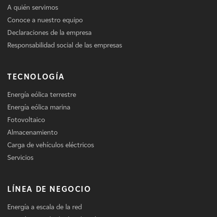
A quién servimos
Conoce a nuestro equipo
Declaraciones de la empresa
Responsabilidad social de las empresas
TECNOLOGÍA
Energía eólica terrestre
Energía eólica marina
Fotovoltaico
Almacenamiento
Carga de vehículos eléctricos
Servicios
LÍNEA DE NEGOCIO
Energía a escala de la red