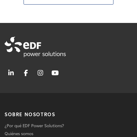
SOBRE NOSOTROS
¿Por qué EDF Power Solutions?
Quiénes somos