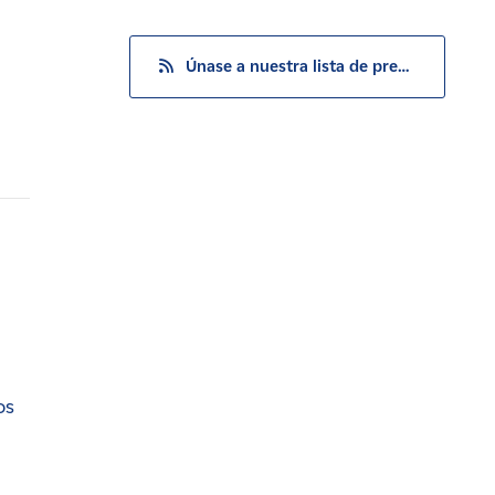
Únase a nuestra lista de prensa
os