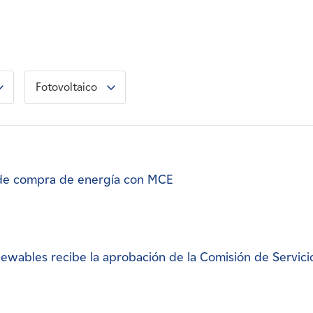
Fotovoltaico
de compra de energía con MCE
ewables recibe la aprobación de la Comisión de Servici