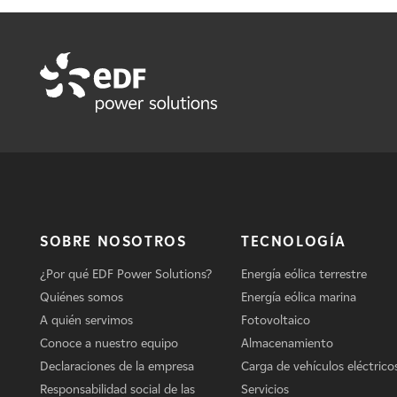
SOBRE NOSOTROS
TECNOLOGÍA
¿Por qué EDF Power Solutions?
Energía eólica terrestre
Quiénes somos
Energía eólica marina
A quién servimos
Fotovoltaico
Conoce a nuestro equipo
Almacenamiento
Declaraciones de la empresa
Carga de vehículos eléctrico
Responsabilidad social de las
Servicios