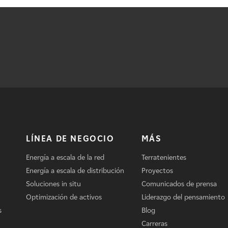
LÍNEA DE NEGOCIO
MÁS
Energía a escala de la red
Terratenientes
Energía a escala de distribución
Proyectos
Soluciones in situ
Comunicados de prensa
Optimización de activos
Liderazgo del pensamiento
s
Blog
Carreras