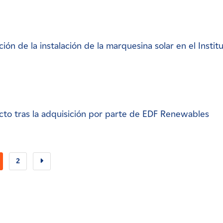
ión de la instalación de la marquesina solar en el Instit
ecto tras la adquisición por parte de EDF Renewables
2