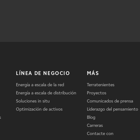
LÍNEA DE NEGOCIO
MÁS
Energía a escala de la red
Terratenientes
Energía a escala de distribución
Proyectos
Soluciones in situ
Comunicados de prensa
Optimización de activos
Liderazgo del pensamiento
s
Blog
Carreras
Contacte con