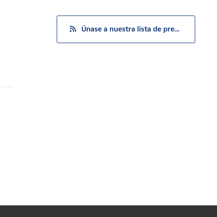
Únase a nuestra lista de prensa