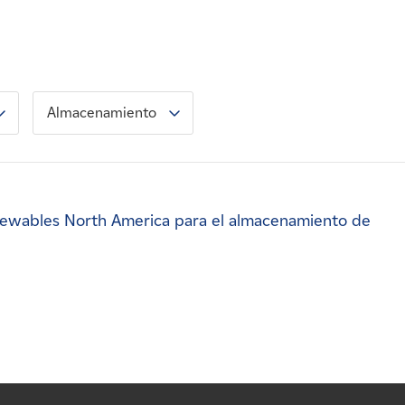
Almacenamiento
enewables North America para el almacenamiento de