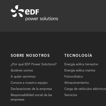
SOBRE NOSOTROS
TECNOLOGÍA
¿Por qué EDF Power Solutions?
Energía eólica terrestre
Quiénes somos
Energía eólica marina
A quién servimos
Fotovoltaico
Conoce a nuestro equipo
Almacenamiento
Declaraciones de la empresa
Carga de vehículos eléctrico
Responsabilidad social de las
Servicios
empresas