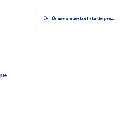
Únase a nuestra lista de prensa
que