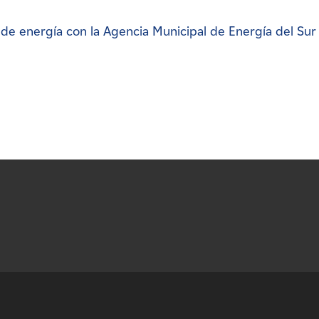
e energía con la Agencia Municipal de Energía del Sur