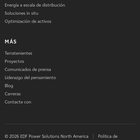
Energía a escala de distribución
Soluciones in situ
Optimización de activos
MÁS
Terratenientes
Proyectos
Comunicados de prensa
Liderazgo del pensamiento
Blog
Carreras
Contacte con
© 2026 EDF Power Solutions North America
Política de