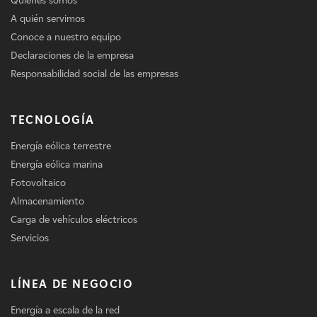
Quiénes somos
A quién servimos
Conoce a nuestro equipo
Declaraciones de la empresa
Responsabilidad social de las empresas
TECNOLOGÍA
Energía eólica terrestre
Energía eólica marina
Fotovoltaico
Almacenamiento
Carga de vehículos eléctricos
Servicios
LÍNEA DE NEGOCIO
Energía a escala de la red