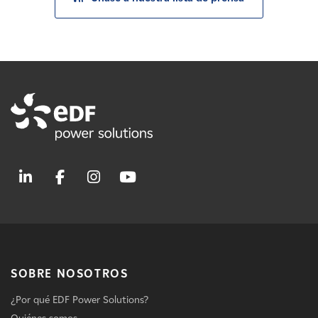
SOBRE NOSOTROS
¿Por qué EDF Power Solutions?