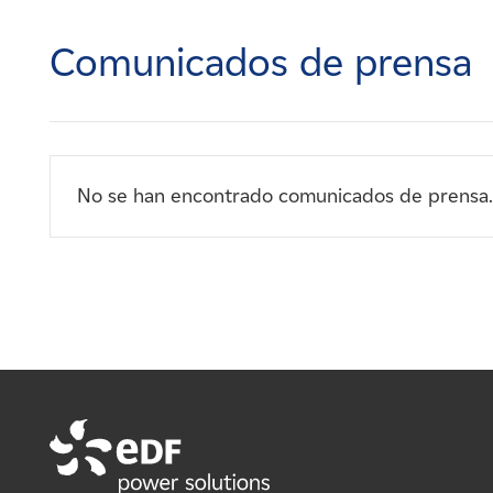
Carreras
Comunicados de prensa
Noticias
Contacte con
No se han encontrado comunicados de prensa.
Afiliados