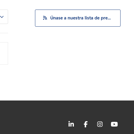
Únase a nuestra lista de prensa