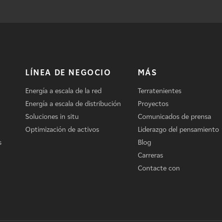
LÍNEA DE NEGOCIO
MÁS
Energía a escala de la red
Terratenientes
Energía a escala de distribución
Proyectos
Soluciones in situ
Comunicados de prensa
Optimización de activos
Liderazgo del pensamiento
s
Blog
Carreras
Contacte con