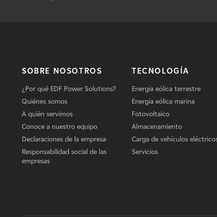
SOBRE NOSOTROS
TECNOLOGÍA
¿Por qué EDF Power Solutions?
Energía eólica terrestre
Quiénes somos
Energía eólica marina
A quién servimos
Fotovoltaico
Conoce a nuestro equipo
Almacenamiento
Declaraciones de la empresa
Carga de vehículos eléctrico
Responsabilidad social de las
Servicios
empresas