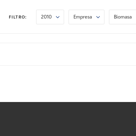
2010
Empresa
Biomasa
FILTRO: