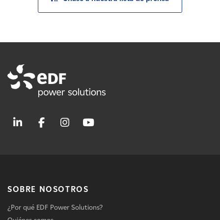
SOBRE NOSOTROS
¿Por qué EDF Power Solutions?