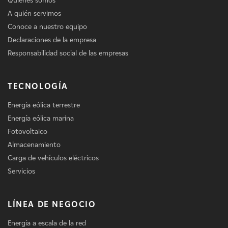
Quiénes somos
A quién servimos
Conoce a nuestro equipo
Declaraciones de la empresa
Responsabilidad social de las empresas
TECNOLOGÍA
Energía eólica terrestre
Energía eólica marina
Fotovoltaico
Almacenamiento
Carga de vehículos eléctricos
Servicios
LÍNEA DE NEGOCIO
Energía a escala de la red