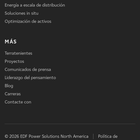
Energía a escala de distribución
Soluciones in situ
Optimización de activos
MÁS
Terratenientes
Proyectos
Comunicados de prensa
Liderazgo del pensamiento
Blog
Carreras
Contacte con
© 2026 EDF Power Solutions North America
Política de