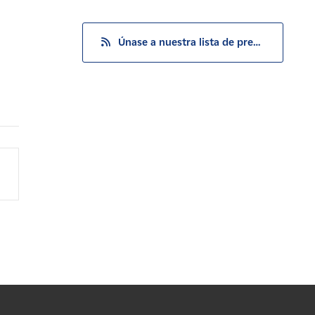
Únase a nuestra lista de prensa