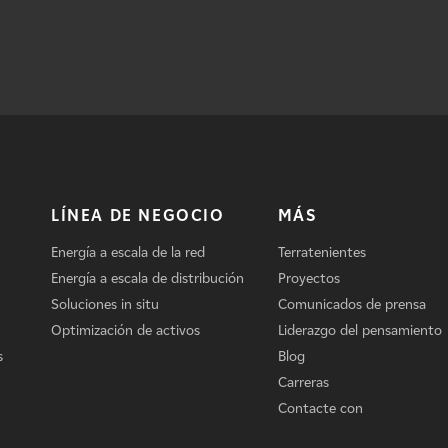
LÍNEA DE NEGOCIO
MÁS
Energía a escala de la red
Terratenientes
Energía a escala de distribución
Proyectos
Soluciones in situ
Comunicados de prensa
Optimización de activos
Liderazgo del pensamiento
s
Blog
Carreras
Contacte con