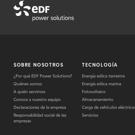
SOBRE NOSOTROS
TECNOLOGÍA
¿Por qué EDF Power Solutions?
Energía eólica terrestre
Quiénes somos
Energía eólica marina
A quién servimos
Fotovoltaico
Conoce a nuestro equipo
Almacenamiento
Declaraciones de la empresa
Carga de vehículos eléctrico
Responsabilidad social de las
Servicios
empresas