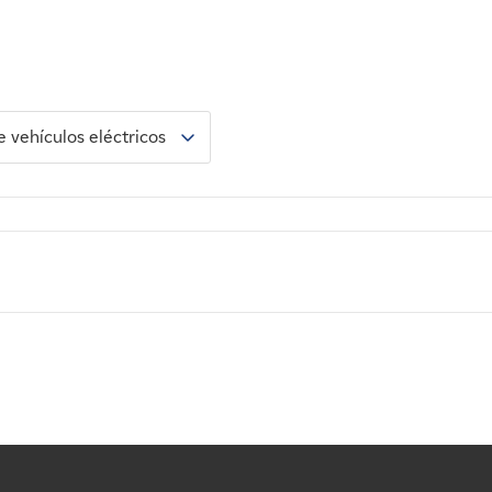
e vehículos eléctricos