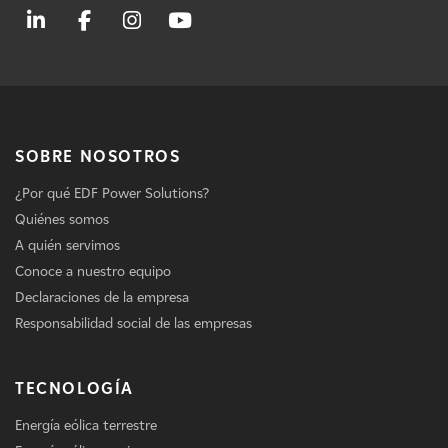
SOBRE NOSOTROS
¿Por qué EDF Power Solutions?
Quiénes somos
A quién servimos
Conoce a nuestro equipo
Declaraciones de la empresa
Responsabilidad social de las empresas
TECNOLOGÍA
Energía eólica terrestre