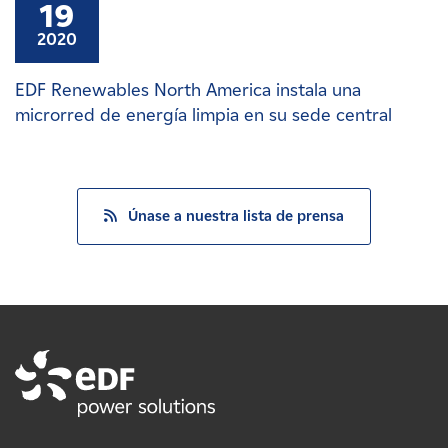
19
2020
EDF Renewables North America instala una
microrred de energía limpia en su sede central
Únase a nuestra lista de prensa