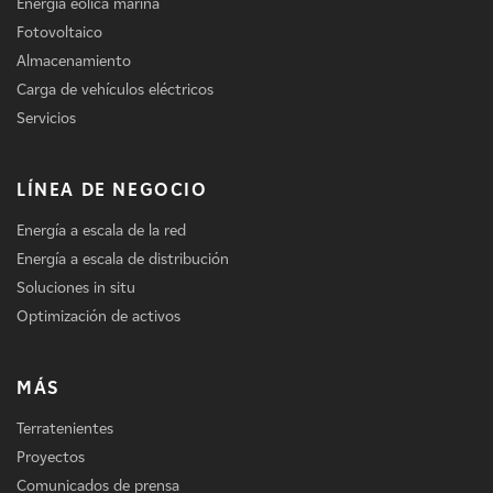
Energía eólica marina
Fotovoltaico
Almacenamiento
Carga de vehículos eléctricos
Servicios
LÍNEA DE NEGOCIO
Energía a escala de la red
Energía a escala de distribución
Soluciones in situ
Optimización de activos
MÁS
Terratenientes
Proyectos
Comunicados de prensa