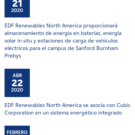
21
2020
EDF Renewables North America proporcionará
almacenamiento de energía en baterías, energía
solar in situ y estaciones de carga de vehículos
eléctricos para el campus de Sanford Burnham
Prebys
ABR
22
2020
EDF Renewables North America se asocia con Cubic
Corporation en un sistema energético integrado
FEBRERO