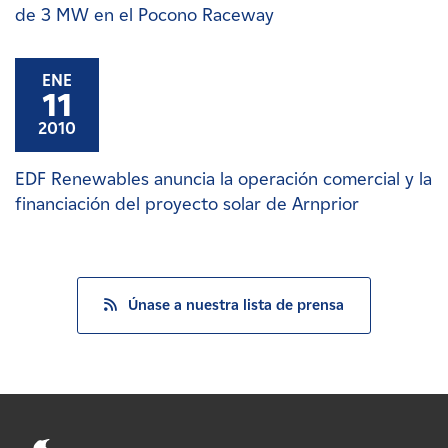
de 3 MW en el Pocono Raceway
ENE
11
2010
EDF Renewables anuncia la operación comercial y la
financiación del proyecto solar de Arnprior
Únase a nuestra lista de prensa