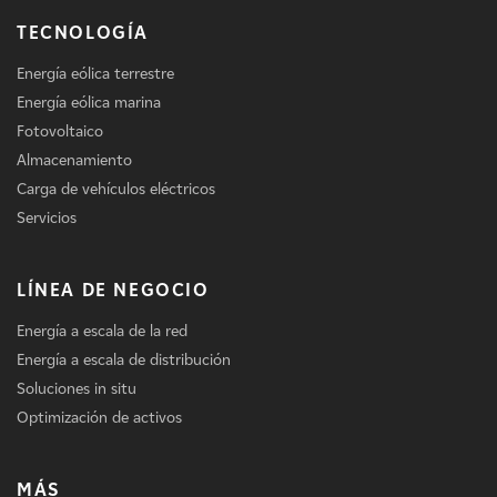
TECNOLOGÍA
Energía eólica terrestre
Energía eólica marina
Fotovoltaico
Almacenamiento
Carga de vehículos eléctricos
Servicios
LÍNEA DE NEGOCIO
Energía a escala de la red
Energía a escala de distribución
Soluciones in situ
Optimización de activos
MÁS