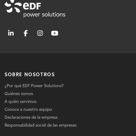
SOBRE NOSOTROS
¿Por qué EDF Power Solutions?
Quiénes somos
A quién servimos
Conoce a nuestro equipo
Declaraciones de la empresa
Responsabilidad social de las empresas