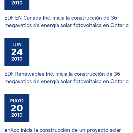
2010
EDF EN Canada Inc. inicia la construcción de 36
megavatios de energía solar fotovoltaica en Ontario
JUN
24
2010
EDF Renewables Inc. inicia la construcción de 36
megavatios de energía solar fotovoltaica en Ontario
MAYO
20
2010
enXco inicia la construcción de un proyecto solar