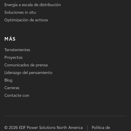
Energía a escala de distribución
Soluciones in situ
Optimización de activos
MÁS
Terratenientes
Proyectos
Comunicados de prensa
Liderazgo del pensamiento
Blog
Carreras
Contacte con
© 2026 EDF Power Solutions North America
Política de