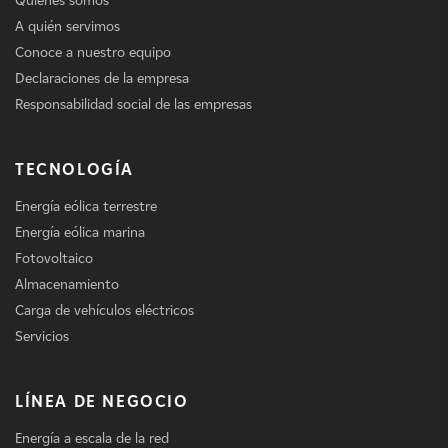
Quiénes somos
A quién servimos
Conoce a nuestro equipo
Declaraciones de la empresa
Responsabilidad social de las empresas
TECNOLOGÍA
Energía eólica terrestre
Energía eólica marina
Fotovoltaico
Almacenamiento
Carga de vehículos eléctricos
Servicios
LÍNEA DE NEGOCIO
Energía a escala de la red