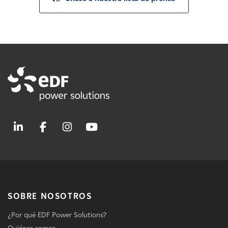
SOBRE NOSOTROS
¿Por qué EDF Power Solutions?