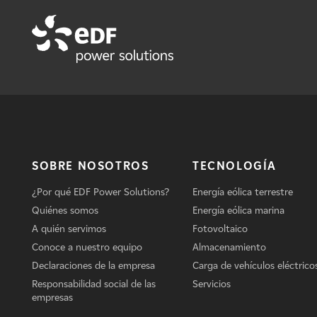
SOBRE NOSOTROS
TECNOLOGÍA
¿Por qué EDF Power Solutions?
Energía eólica terrestre
Quiénes somos
Energía eólica marina
A quién servimos
Fotovoltaico
Conoce a nuestro equipo
Almacenamiento
Declaraciones de la empresa
Carga de vehículos eléctrico
Responsabilidad social de las
Servicios
empresas