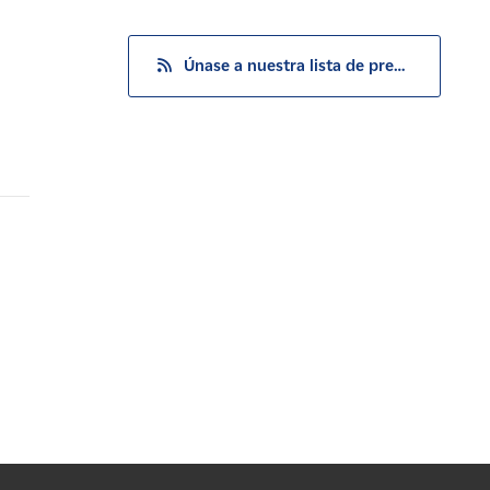
Únase a nuestra lista de prensa