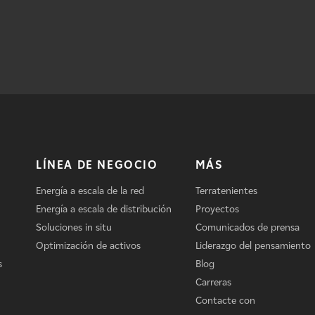
LÍNEA DE NEGOCIO
MÁS
Energía a escala de la red
Terratenientes
Energía a escala de distribución
Proyectos
Soluciones in situ
Comunicados de prensa
Optimización de activos
Liderazgo del pensamiento
s
Blog
Carreras
Contacte con