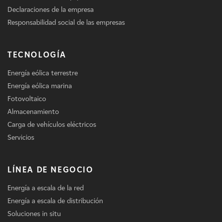
Declaraciones de la empresa
Responsabilidad social de las empresas
TECNOLOGÍA
Energía eólica terrestre
Energía eólica marina
Fotovoltaico
Almacenamiento
Carga de vehículos eléctricos
Servicios
LÍNEA DE NEGOCIO
Energía a escala de la red
Energía a escala de distribución
Soluciones in situ