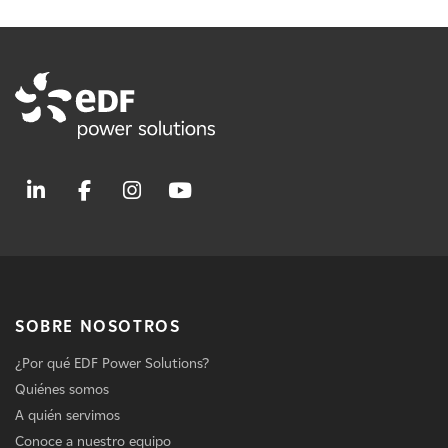
SOBRE NOSOTROS
¿Por qué EDF Power Solutions?
Quiénes somos
A quién servimos
Conoce a nuestro equipo