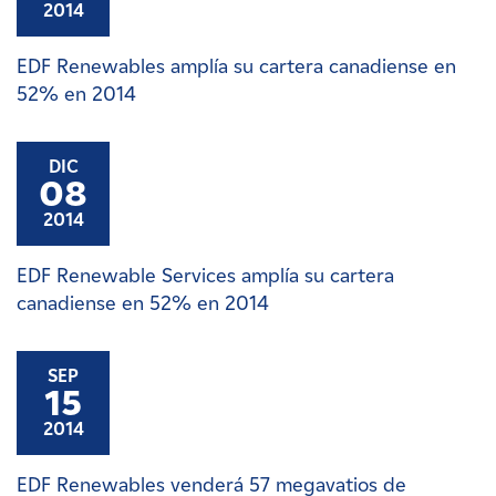
2014
EDF Renewables amplía su cartera canadiense en
52% en 2014
DIC
08
2014
EDF Renewable Services amplía su cartera
canadiense en 52% en 2014
SEP
15
2014
EDF Renewables venderá 57 megavatios de