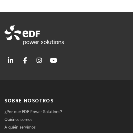
SOBRE NOSOTROS
¿Por qué EDF Power Solutions?
Quiénes somos
A quién servimos