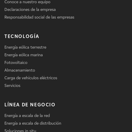
Conoce a nuestro equipo
Declaraciones de la empresa
Responsabilidad social de las empresas
TECNOLOGÍA
Energía eólica terrestre
Energía eólica marina
Fotovoltaico
Almacenamiento
Carga de vehículos eléctricos
Servicios
LÍNEA DE NEGOCIO
Energía a escala de la red
Energía a escala de distribución
Soluciones in situ