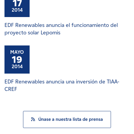
17
2014
EDF Renewables anuncia el funcionamiento del
proyecto solar Lepomis
MAYO
19
2014
EDF Renewables anuncia una inversión de TIAA-
CREF
Únase a nuestra lista de prensa