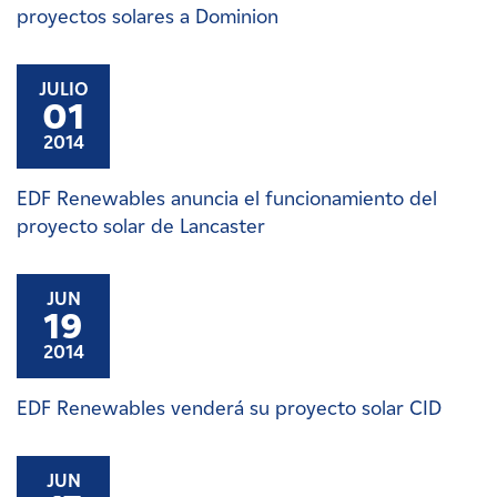
proyectos solares a Dominion
JULIO
01
2014
EDF Renewables anuncia el funcionamiento del
proyecto solar de Lancaster
JUN
19
2014
EDF Renewables venderá su proyecto solar CID
JUN