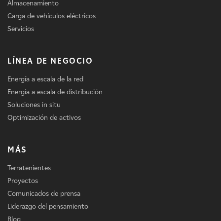
Almacenamiento
Carga de vehículos eléctricos
Servicios
LÍNEA DE NEGOCIO
Energía a escala de la red
Energía a escala de distribución
Soluciones in situ
Optimización de activos
MÁS
Terratenientes
Proyectos
Comunicados de prensa
Liderazgo del pensamiento
Blog