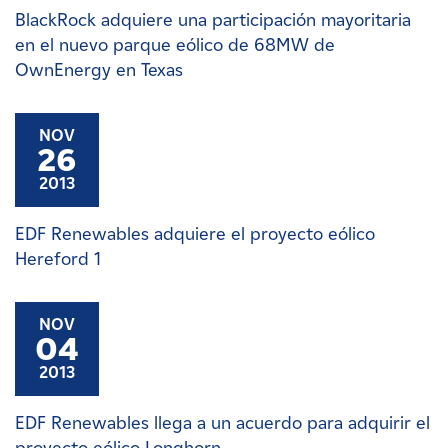
BlackRock adquiere una participación mayoritaria
en el nuevo parque eólico de 68MW de
OwnEnergy en Texas
NOV
26
2013
EDF Renewables adquiere el proyecto eólico
Hereford 1
NOV
04
2013
EDF Renewables llega a un acuerdo para adquirir el