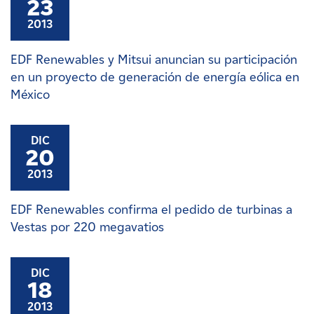
23
2013
EDF Renewables y Mitsui anuncian su participación
en un proyecto de generación de energía eólica en
México
DIC
20
2013
EDF Renewables confirma el pedido de turbinas a
Vestas por 220 megavatios
DIC
18
2013