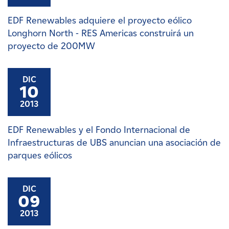
EDF Renewables adquiere el proyecto eólico
Longhorn North - RES Americas construirá un
proyecto de 200MW
DIC
10
2013
EDF Renewables y el Fondo Internacional de
Infraestructuras de UBS anuncian una asociación de
parques eólicos
DIC
09
2013