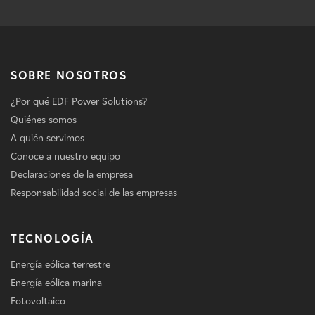
SOBRE NOSOTROS
¿Por qué EDF Power Solutions?
Quiénes somos
A quién servimos
Conoce a nuestro equipo
Declaraciones de la empresa
Responsabilidad social de las empresas
TECNOLOGÍA
Energía eólica terrestre
Energía eólica marina
Fotovoltaico