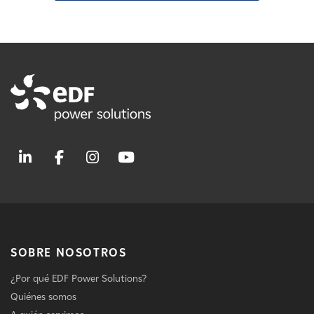
SOBRE NOSOTROS
¿Por qué EDF Power Solutions?
Quiénes somos