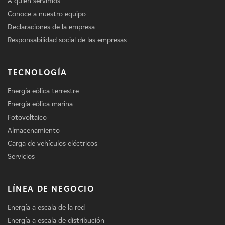
A quién servimos
Conoce a nuestro equipo
Declaraciones de la empresa
Responsabilidad social de las empresas
TECNOLOGÍA
Energía eólica terrestre
Energía eólica marina
Fotovoltaico
Almacenamiento
Carga de vehículos eléctricos
Servicios
LÍNEA DE NEGOCIO
Energía a escala de la red
Energía a escala de distribución