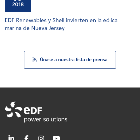
2018
EDF Renewables y Shell invierten en la eólica
marina de Nueva Jersey
Únase a nuestra lista de prensa