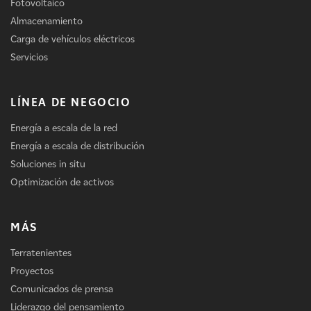
Fotovoltaico
Almacenamiento
Carga de vehículos eléctricos
Servicios
LÍNEA DE NEGOCIO
Energía a escala de la red
Energía a escala de distribución
Soluciones in situ
Optimización de activos
MÁS
Terratenientes
Proyectos
Comunicados de prensa
Liderazgo del pensamiento