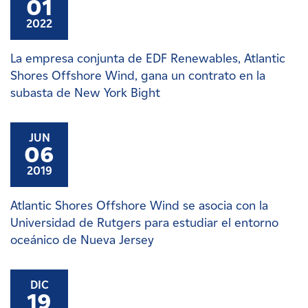
01
2022
La empresa conjunta de EDF Renewables, Atlantic
Shores Offshore Wind, gana un contrato en la
subasta de New York Bight
JUN
06
2019
Atlantic Shores Offshore Wind se asocia con la
Universidad de Rutgers para estudiar el entorno
oceánico de Nueva Jersey
DIC
19