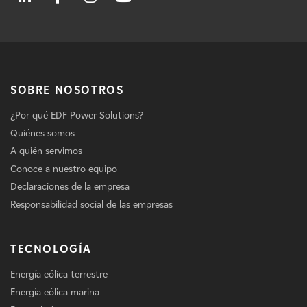
SOBRE NOSOTROS
¿Por qué EDF Power Solutions?
Quiénes somos
A quién servimos
Conoce a nuestro equipo
Declaraciones de la empresa
Responsabilidad social de las empresas
TECNOLOGÍA
Energía eólica terrestre
Energía eólica marina