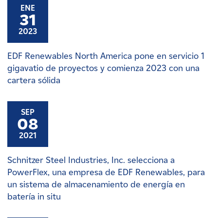
ENE
31
2023
EDF Renewables North America pone en servicio 1
gigavatio de proyectos y comienza 2023 con una
cartera sólida
SEP
08
2021
Schnitzer Steel Industries, Inc. selecciona a
PowerFlex, una empresa de EDF Renewables, para
un sistema de almacenamiento de energía en
batería in situ