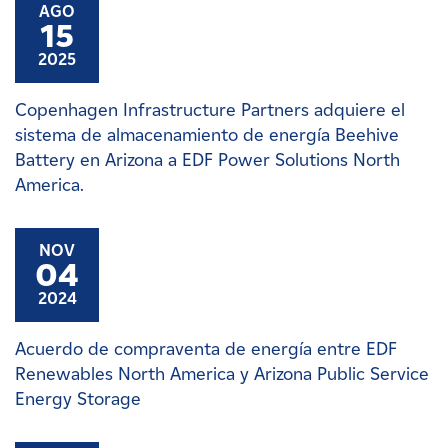
AGO
15
2025
Copenhagen Infrastructure Partners adquiere el
sistema de almacenamiento de energía Beehive
Battery en Arizona a EDF Power Solutions North
America.
NOV
04
2024
Acuerdo de compraventa de energía entre EDF
Renewables North America y Arizona Public Service
Energy Storage