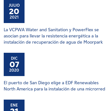
JULIO
20
2021
La VCPWA Water and Sanitation y PowerFlex se
asocian para llevar la resistencia energética a la
instalación de recuperación de agua de Moorpark
DIC
07
2020
El puerto de San Diego elige a EDF Renewables
North America para la instalación de una microrred
ENE