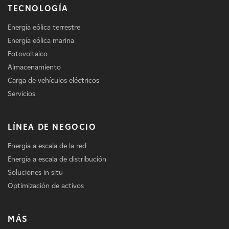
TECNOLOGÍA
Energía eólica terrestre
Energía eólica marina
Fotovoltaico
Almacenamiento
Carga de vehículos eléctricos
Servicios
LÍNEA DE NEGOCIO
Energía a escala de la red
Energía a escala de distribución
Soluciones in situ
Optimización de activos
MÁS