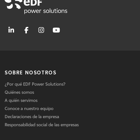
SOBRE NOSOTROS
¿Por qué EDF Power Solutions?
Quiénes somos
A quién servimos
Conoce a nuestro equipo
Declaraciones de la empresa
Responsabilidad social de las empresas