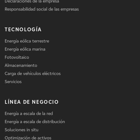
Declaraciones de la empresa
Responsabilidad social de las empresas
TECNOLOGÍA
Energía eólica terrestre
Energía eólica marina
Fotovoltaico
Almacenamiento
Carga de vehículos eléctricos
Servicios
LÍNEA DE NEGOCIO
Energía a escala de la red
Energía a escala de distribución
Soluciones in situ
Optimización de activos