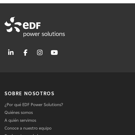
SOBRE NOSOTROS
¿Por qué EDF Power Solutions?
Quiénes somos
A quién servimos
Conoce a nuestro equipo