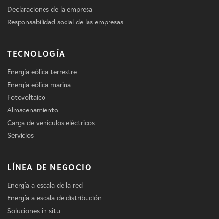
Declaraciones de la empresa
Responsabilidad social de las empresas
TECNOLOGÍA
Energía eólica terrestre
Energía eólica marina
Fotovoltaico
Almacenamiento
Carga de vehículos eléctricos
Servicios
LÍNEA DE NEGOCIO
Energía a escala de la red
Energía a escala de distribución
Soluciones in situ