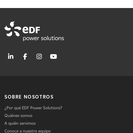
SOBRE NOSOTROS
¿Por qué EDF Power Solutions?
Quiénes somos
A quién servimos
Conoce a nuestro equipo