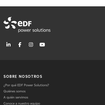
SOBRE NOSOTROS
¿Por qué EDF Power Solutions?
Quiénes somos
A quién servimos
Conoce a nuestro equipo