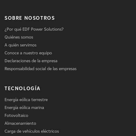
SOBRE NOSOTROS
¿Por qué EDF Power Solutions?
Quiénes somos
A quién servimos
Conoce a nuestro equipo
Declaraciones de la empresa
Responsabilidad social de las empresas
TECNOLOGÍA
Energía eólica terrestre
Energía eólica marina
Fotovoltaico
Almacenamiento
Carga de vehículos eléctricos