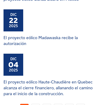
DIC
22
2025
El proyecto eólico Madawaska recibe la
autorización
DIC
04
2025
El proyecto eólico Haute-Chaudière en Quebec
alcanza el cierre financiero, allanando el camino
para el inicio de la construcción.