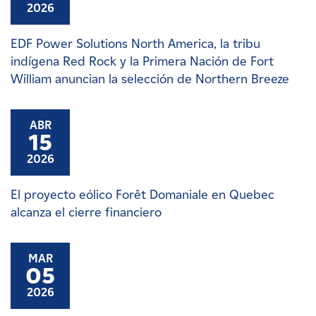
2026
EDF Power Solutions North America, la tribu
indígena Red Rock y la Primera Nación de Fort
William anuncian la selección de Northern Breeze
ABR
15
2026
El proyecto eólico Forêt Domaniale en Quebec
alcanza el cierre financiero
MAR
05
2026