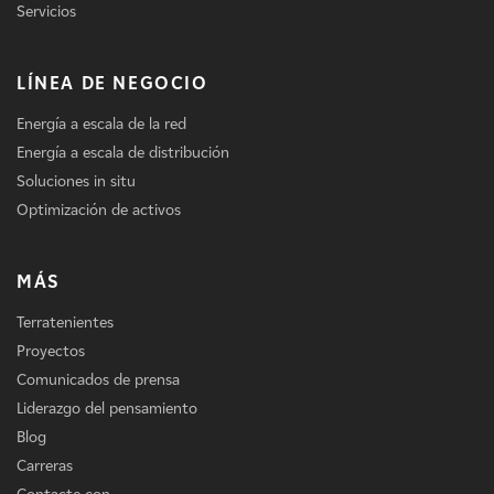
Servicios
LÍNEA DE NEGOCIO
Energía a escala de la red
Energía a escala de distribución
Soluciones in situ
Optimización de activos
MÁS
Terratenientes
Proyectos
Comunicados de prensa
Liderazgo del pensamiento
Blog
Carreras