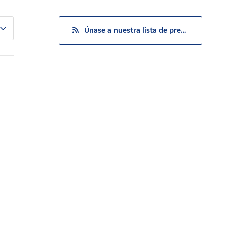
Únase a nuestra lista de prensa