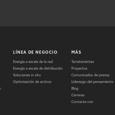
LÍNEA DE NEGOCIO
MÁS
Energía a escala de la red
Terratenientes
Energía a escala de distribución
Proyectos
Soluciones in situ
Comunicados de prensa
Optimización de activos
Liderazgo del pensamiento
s
Blog
Carreras
Contacte con