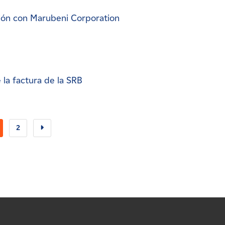
ión con Marubeni Corporation
la factura de la SRB
2