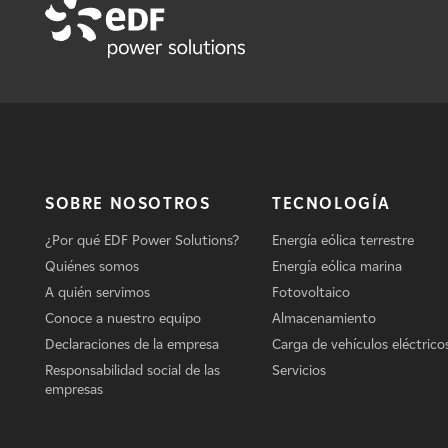
SOBRE NOSOTROS
TECNOLOGÍA
¿Por qué EDF Power Solutions?
Energía eólica terrestre
Quiénes somos
Energía eólica marina
A quién servimos
Fotovoltaico
Conoce a nuestro equipo
Almacenamiento
Declaraciones de la empresa
Carga de vehículos eléctrico
Responsabilidad social de las
Servicios
empresas