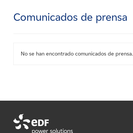
Carreras
Comunicados de prensa
Noticias
Contacte con
No se han encontrado comunicados de prensa.
Afiliados