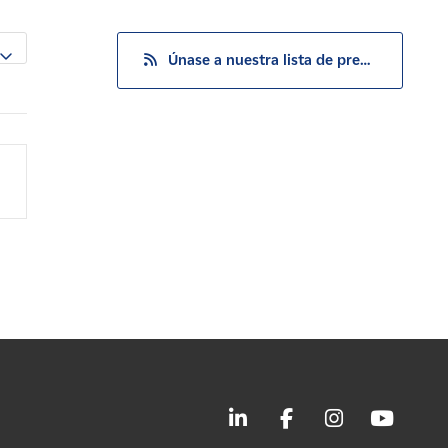
Únase a nuestra lista de prensa