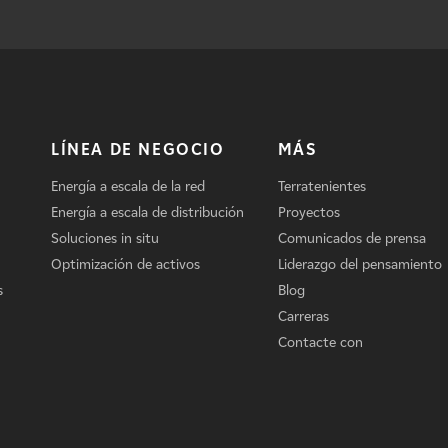
LÍNEA DE NEGOCIO
MÁS
Energía a escala de la red
Terratenientes
Energía a escala de distribución
Proyectos
Soluciones in situ
Comunicados de prensa
Optimización de activos
Liderazgo del pensamiento
s
Blog
Carreras
Contacte con