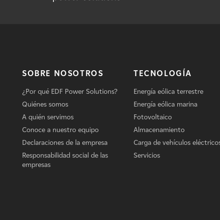
SOBRE NOSOTROS
TECNOLOGÍA
¿Por qué EDF Power Solutions?
Energía eólica terrestre
Quiénes somos
Energía eólica marina
A quién servimos
Fotovoltaico
Conoce a nuestro equipo
Almacenamiento
Declaraciones de la empresa
Carga de vehículos eléctrico
Responsabilidad social de las
Servicios
empresas