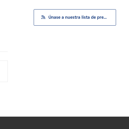
Únase a nuestra lista de prensa