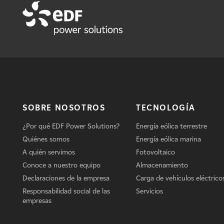
SOBRE NOSOTROS
TECNOLOGÍA
¿Por qué EDF Power Solutions?
Energía eólica terrestre
Quiénes somos
Energía eólica marina
A quién servimos
Fotovoltaico
Conoce a nuestro equipo
Almacenamiento
Declaraciones de la empresa
Carga de vehículos eléctrico
Responsabilidad social de las
Servicios
empresas