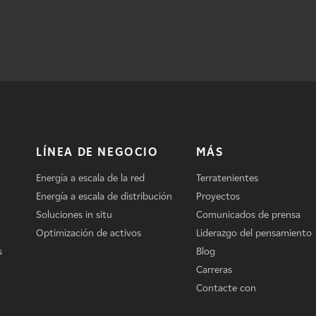
LÍNEA DE NEGOCIO
MÁS
Energía a escala de la red
Terratenientes
Energía a escala de distribución
Proyectos
Soluciones in situ
Comunicados de prensa
Optimización de activos
Liderazgo del pensamiento
s
Blog
Carreras
Contacte con