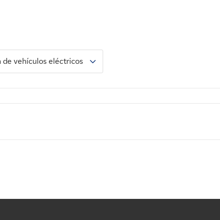
 de vehículos eléctricos