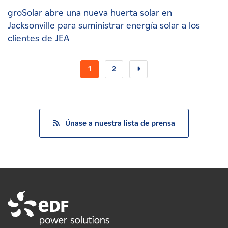
groSolar abre una nueva huerta solar en
Jacksonville para suministrar energía solar a los
clientes de JEA
1
2
Únase a nuestra lista de prensa