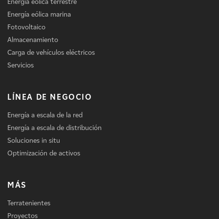
Energía eólica terrestre
Energía eólica marina
Fotovoltaico
Almacenamiento
Carga de vehículos eléctricos
Servicios
LÍNEA DE NEGOCIO
Energía a escala de la red
Energía a escala de distribución
Soluciones in situ
Optimización de activos
MÁS
Terratenientes
Proyectos