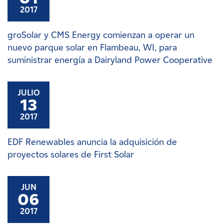
2017
groSolar y CMS Energy comienzan a operar un
nuevo parque solar en Flambeau, WI, para
suministrar energía a Dairyland Power Cooperative
JULIO
13
2017
EDF Renewables anuncia la adquisición de
proyectos solares de First Solar
JUN
06
2017