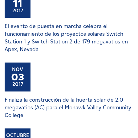
11
2017
El evento de puesta en marcha celebra el
funcionamiento de los proyectos solares Switch
Station 1 y Switch Station 2 de 179 megavatios en
Apex, Nevada
NOV
03
2017
Finaliza la construcción de la huerta solar de 2,0
megavatios (AC) para el Mohawk Valley Community
College
OCTUBRE