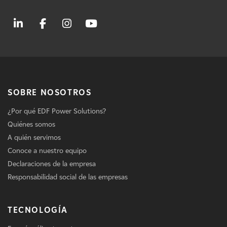
SOBRE NOSOTROS
¿Por qué EDF Power Solutions?
Quiénes somos
A quién servimos
Conoce a nuestro equipo
Declaraciones de la empresa
Responsabilidad social de las empresas
TECNOLOGÍA