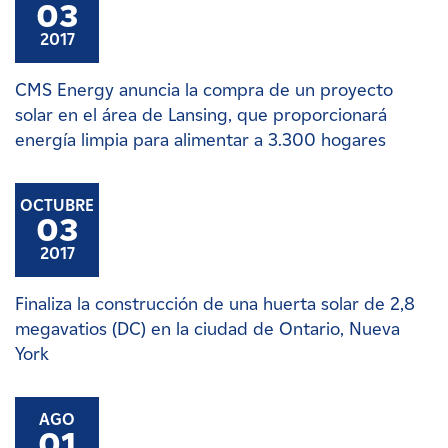
03
2017
CMS Energy anuncia la compra de un proyecto
solar en el área de Lansing, que proporcionará
energía limpia para alimentar a 3.300 hogares
OCTUBRE
03
2017
Finaliza la construcción de una huerta solar de 2,8
megavatios (DC) en la ciudad de Ontario, Nueva
York
AGO
01