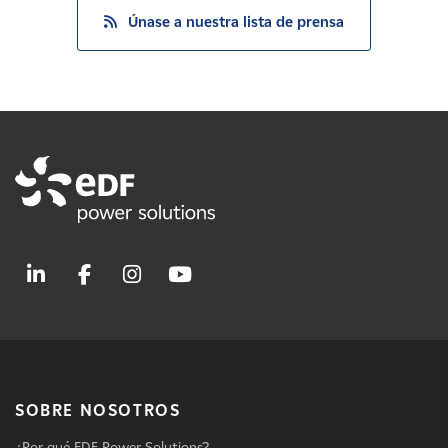
Únase a nuestra lista de prensa
SOBRE NOSOTROS
¿Por qué EDF Power Solutions?