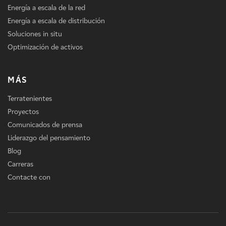
Energía a escala de la red
Energía a escala de distribución
Soluciones in situ
Optimización de activos
MÁS
Terratenientes
Proyectos
Comunicados de prensa
Liderazgo del pensamiento
Blog
Carreras
Contacte con