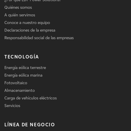
Quiénes somos
A quién servimos
Conoce a nuestro equipo
Declaraciones de la empresa
Responsabilidad social de las empresas
TECNOLOGÍA
Energía eólica terrestre
Energía eólica marina
Fotovoltaico
Almacenamiento
Carga de vehículos eléctricos
Servicios
LÍNEA DE NEGOCIO