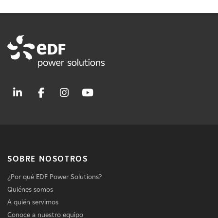
SOBRE NOSOTROS
¿Por qué EDF Power Solutions?
Quiénes somos
A quién servimos
Conoce a nuestro equipo