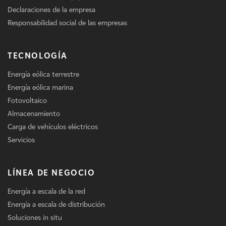
Declaraciones de la empresa
Responsabilidad social de las empresas
TECNOLOGÍA
Energía eólica terrestre
Energía eólica marina
Fotovoltaico
Almacenamiento
Carga de vehículos eléctricos
Servicios
LÍNEA DE NEGOCIO
Energía a escala de la red
Energía a escala de distribución
Soluciones in situ