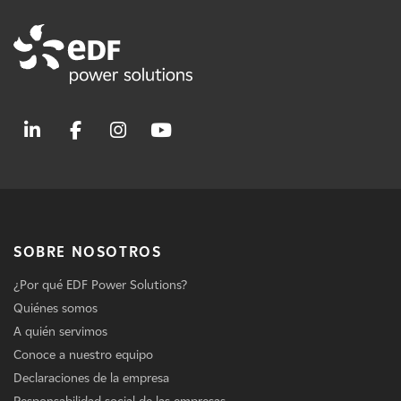
SOBRE NOSOTROS
¿Por qué EDF Power Solutions?
Quiénes somos
A quién servimos
Conoce a nuestro equipo
Declaraciones de la empresa