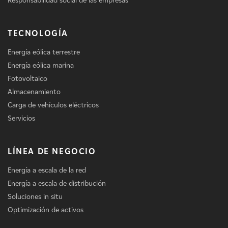
Responsabilidad social de las empresas
TECNOLOGÍA
Energía eólica terrestre
Energía eólica marina
Fotovoltaico
Almacenamiento
Carga de vehículos eléctricos
Servicios
LÍNEA DE NEGOCIO
Energía a escala de la red
Energía a escala de distribución
Soluciones in situ
Optimización de activos