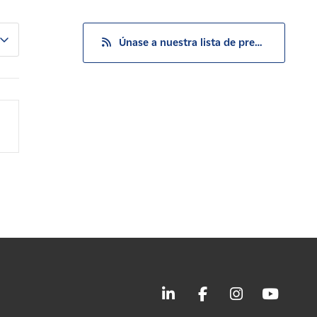
Únase a nuestra lista de prensa