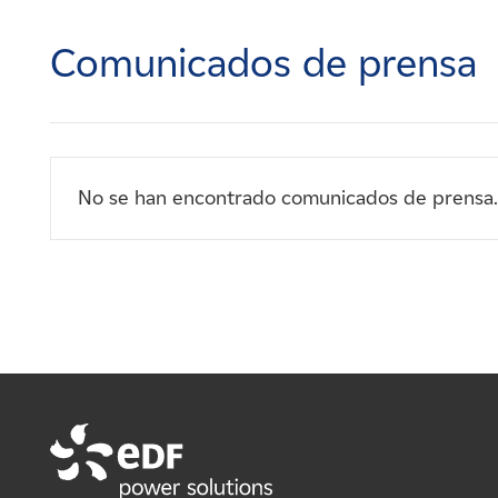
Carreras
Comunicados de prensa
Noticias
Contacte con
No se han encontrado comunicados de prensa.
Afiliados