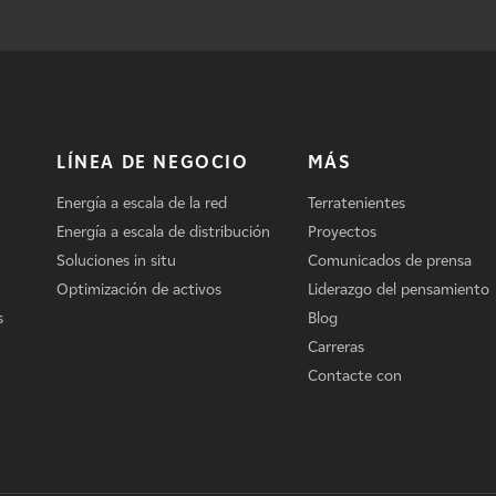
LÍNEA DE NEGOCIO
MÁS
Energía a escala de la red
Terratenientes
Energía a escala de distribución
Proyectos
Soluciones in situ
Comunicados de prensa
Optimización de activos
Liderazgo del pensamiento
s
Blog
Carreras
Contacte con