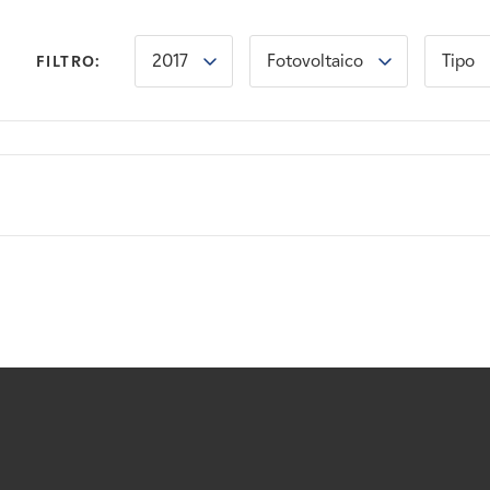
2017
Fotovoltaico
Tipo
FILTRO: