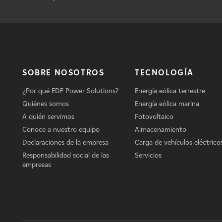
SOBRE NOSOTROS
TECNOLOGÍA
¿Por qué EDF Power Solutions?
Energía eólica terrestre
Quiénes somos
Energía eólica marina
A quién servimos
Fotovoltaico
Conoce a nuestro equipo
Almacenamiento
Declaraciones de la empresa
Carga de vehículos eléctrico
Responsabilidad social de las
Servicios
empresas