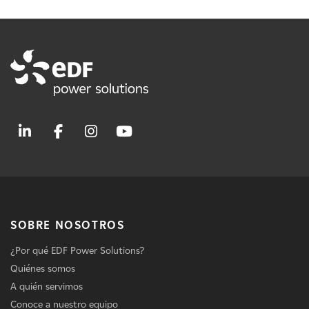
SOBRE NOSOTROS
¿Por qué EDF Power Solutions?
Quiénes somos
A quién servimos
Conoce a nuestro equipo