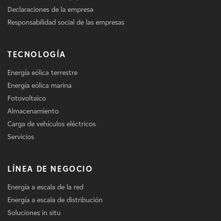
Declaraciones de la empresa
Responsabilidad social de las empresas
TECNOLOGÍA
Energía eólica terrestre
Energía eólica marina
Fotovoltaico
Almacenamiento
Carga de vehículos eléctricos
Servicios
LÍNEA DE NEGOCIO
Energía a escala de la red
Energía a escala de distribución
Soluciones in situ