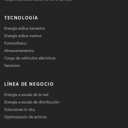
TECNOLOGÍA
Energía eólica terrestre
Energía eólica marina
Fotovoltaico
Almacenamiento
Carga de vehículos eléctricos
Servicios
LÍNEA DE NEGOCIO
Energía a escala de la red
Energía a escala de distribución
Soluciones in situ
Optimización de activos