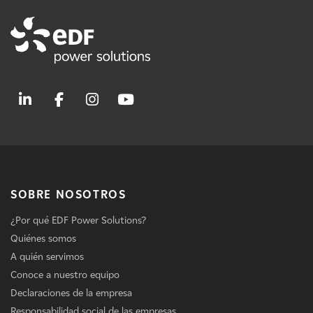
SOBRE NOSOTROS
¿Por qué EDF Power Solutions?
Quiénes somos
A quién servimos
Conoce a nuestro equipo
Declaraciones de la empresa
Responsabilidad social de las empresas