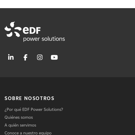
SOBRE NOSOTROS
¿Por qué EDF Power Solutions?
Quiénes somos
A quién servimos
Conoce a nuestro equipo