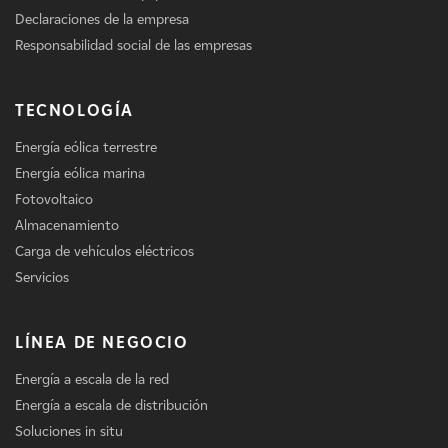
Declaraciones de la empresa
Responsabilidad social de las empresas
TECNOLOGÍA
Energía eólica terrestre
Energía eólica marina
Fotovoltaico
Almacenamiento
Carga de vehículos eléctricos
Servicios
LÍNEA DE NEGOCIO
Energía a escala de la red
Energía a escala de distribución
Soluciones in situ