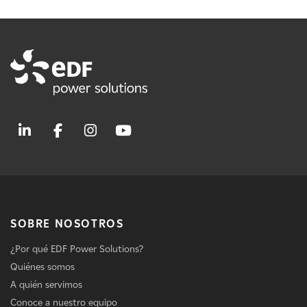
SOBRE NOSOTROS
¿Por qué EDF Power Solutions?
Quiénes somos
A quién servimos
Conoce a nuestro equipo