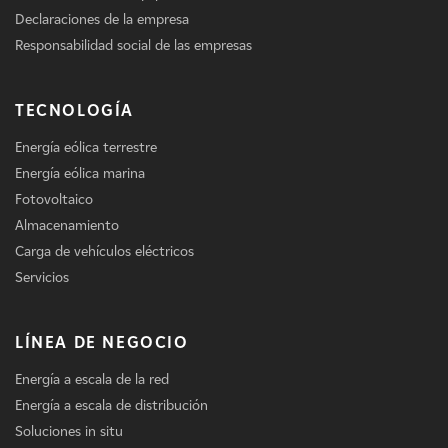
Declaraciones de la empresa
Responsabilidad social de las empresas
TECNOLOGÍA
Energía eólica terrestre
Energía eólica marina
Fotovoltaico
Almacenamiento
Carga de vehículos eléctricos
Servicios
LÍNEA DE NEGOCIO
Energía a escala de la red
Energía a escala de distribución
Soluciones in situ