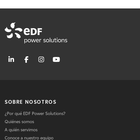
SOBRE NOSOTROS
¿Por qué EDF Power Solutions?
Quiénes somos
A quién servimos
Conoce a nuestro equipo