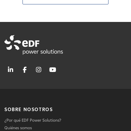
SOBRE NOSOTROS
¿Por qué EDF Power Solutions?
Quiénes somos