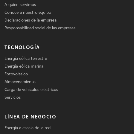
A quién servimos
Conoce a nuestro equipo
Declaraciones de la empresa
Responsabilidad social de las empresas
TECNOLOGÍA
Energía eólica terrestre
Energía eólica marina
Fotovoltaico
Almacenamiento
Carga de vehículos eléctricos
Servicios
LÍNEA DE NEGOCIO
Energía a escala de la red