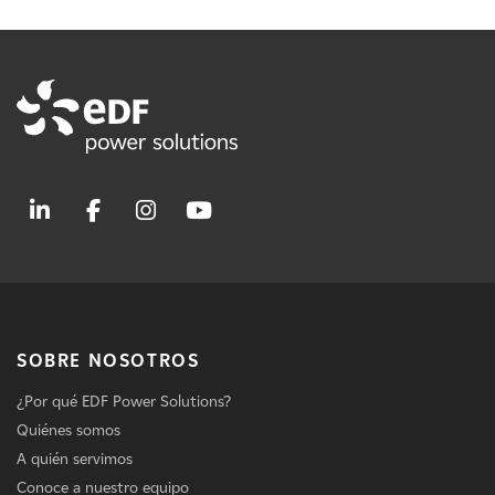
SOBRE NOSOTROS
¿Por qué EDF Power Solutions?
Quiénes somos
A quién servimos
Conoce a nuestro equipo