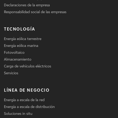
Declaraciones de la empresa
Responsabilidad social de las empresas
TECNOLOGÍA
Energía eólica terrestre
Energía eólica marina
Fotovoltaico
Almacenamiento
Carga de vehículos eléctricos
Servicios
LÍNEA DE NEGOCIO
Energía a escala de la red
Energía a escala de distribución
Soluciones in situ