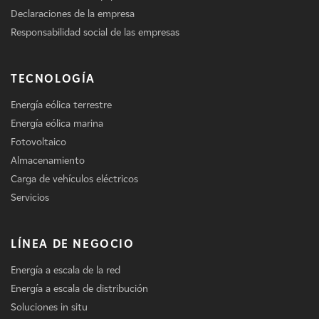
Declaraciones de la empresa
Responsabilidad social de las empresas
TECNOLOGÍA
Energía eólica terrestre
Energía eólica marina
Fotovoltaico
Almacenamiento
Carga de vehículos eléctricos
Servicios
LÍNEA DE NEGOCIO
Energía a escala de la red
Energía a escala de distribución
Soluciones in situ