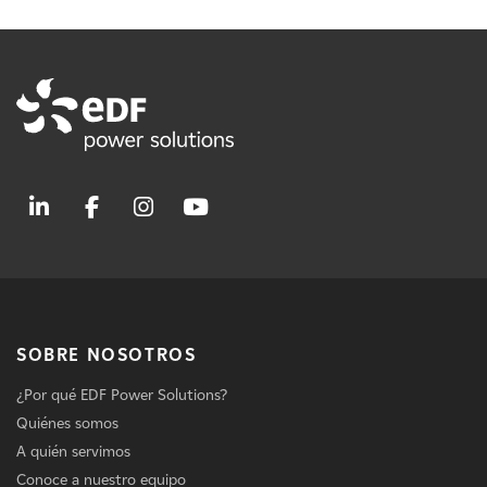
SOBRE NOSOTROS
¿Por qué EDF Power Solutions?
Quiénes somos
A quién servimos
Conoce a nuestro equipo