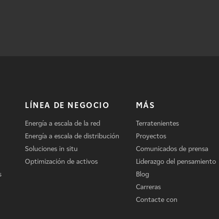
LÍNEA DE NEGOCIO
MÁS
Energía a escala de la red
Terratenientes
Energía a escala de distribución
Proyectos
Soluciones in situ
Comunicados de prensa
Optimización de activos
Liderazgo del pensamiento
s
Blog
Carreras
Contacte con