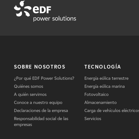
SOBRE NOSOTROS
TECNOLOGÍA
¿Por qué EDF Power Solutions?
Energía eólica terrestre
Quiénes somos
Energía eólica marina
A quién servimos
Fotovoltaico
Conoce a nuestro equipo
Almacenamiento
Declaraciones de la empresa
Carga de vehículos eléctrico
Responsabilidad social de las
Servicios
empresas