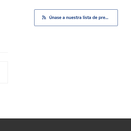
Únase a nuestra lista de prensa