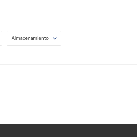
Almacenamiento