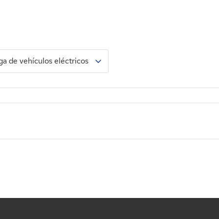
ga de vehículos eléctricos