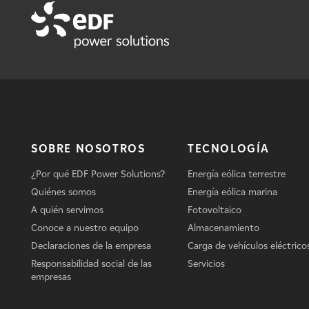
SOBRE NOSOTROS
TECNOLOGÍA
¿Por qué EDF Power Solutions?
Energía eólica terrestre
Quiénes somos
Energía eólica marina
A quién servimos
Fotovoltaico
Conoce a nuestro equipo
Almacenamiento
Declaraciones de la empresa
Carga de vehículos eléctrico
Responsabilidad social de las
Servicios
empresas