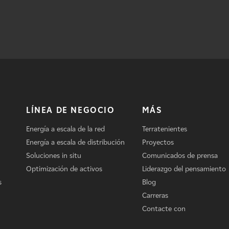
LÍNEA DE NEGOCIO
MÁS
Energía a escala de la red
Terratenientes
Energía a escala de distribución
Proyectos
Soluciones in situ
Comunicados de prensa
Optimización de activos
Liderazgo del pensamiento
s
Blog
Carreras
Contacte con