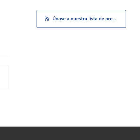
Únase a nuestra lista de prensa