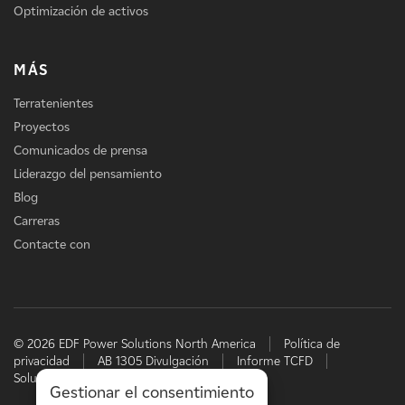
Optimización de activos
MÁS
Terratenientes
Proyectos
Comunicados de prensa
Liderazgo del pensamiento
Blog
Carreras
Contacte con
© 2026 EDF Power Solutions North America
Política de
privacidad
AB 1305 Divulgación
Informe TCFD
Soluciones energéticas de EDF
Gestionar el consentimiento