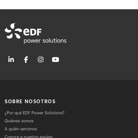
SOBRE NOSOTROS
¿Por qué EDF Power Solutions?
Quiénes somos
A quién servimos
Conoce a nuestro equipo