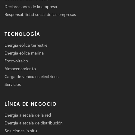
Declaraciones de la empresa
Responsabilidad social de las empresas
TECNOLOGÍA
Energía eólica terrestre
Energía eólica marina
Fotovoltaico
Almacenamiento
Carga de vehículos eléctricos
Servicios
LÍNEA DE NEGOCIO
Energía a escala de la red
Energía a escala de distribución
Soluciones in situ