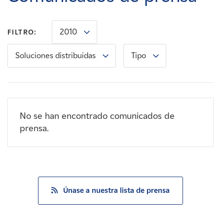
Carreras
2010
FILTRO:
Noticias
Soluciones distribuidas
Tipo
Contacte con
Afiliados
No se han encontrado comunicados de
prensa.
Únase a nuestra lista de prensa