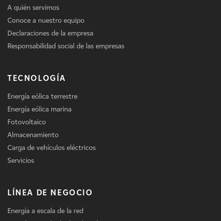
A quién servimos
Conoce a nuestro equipo
Declaraciones de la empresa
Responsabilidad social de las empresas
TECNOLOGÍA
Energía eólica terrestre
Energía eólica marina
Fotovoltaico
Almacenamiento
Carga de vehículos eléctricos
Servicios
LÍNEA DE NEGOCIO
Energía a escala de la red