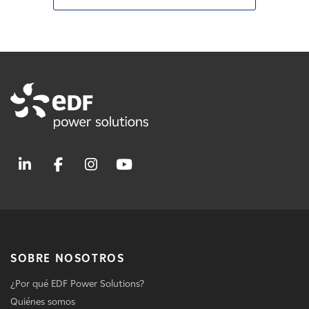
SOBRE NOSOTROS
¿Por qué EDF Power Solutions?
Quiénes somos