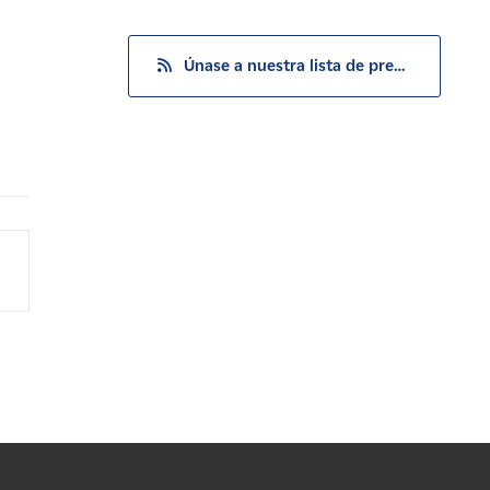
Únase a nuestra lista de prensa