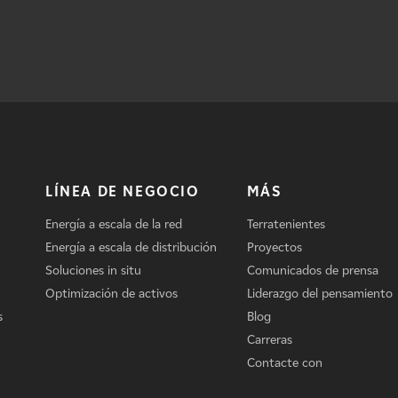
LÍNEA DE NEGOCIO
MÁS
Energía a escala de la red
Terratenientes
Energía a escala de distribución
Proyectos
Soluciones in situ
Comunicados de prensa
Optimización de activos
Liderazgo del pensamiento
s
Blog
Carreras
Contacte con