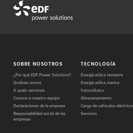
SOBRE NOSOTROS
TECNOLOGÍA
¿Por qué EDF Power Solutions?
Energía eólica terrestre
Quiénes somos
Energía eólica marina
A quién servimos
Fotovoltaico
Conoce a nuestro equipo
Almacenamiento
Declaraciones de la empresa
Carga de vehículos eléctrico
Responsabilidad social de las
Servicios
empresas