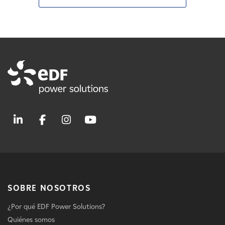
SOBRE NOSOTROS
¿Por qué EDF Power Solutions?
Quiénes somos