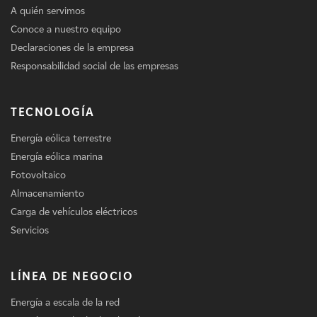
A quién servimos
Conoce a nuestro equipo
Declaraciones de la empresa
Responsabilidad social de las empresas
TECNOLOGÍA
Energía eólica terrestre
Energía eólica marina
Fotovoltaico
Almacenamiento
Carga de vehículos eléctricos
Servicios
LÍNEA DE NEGOCIO
Energía a escala de la red