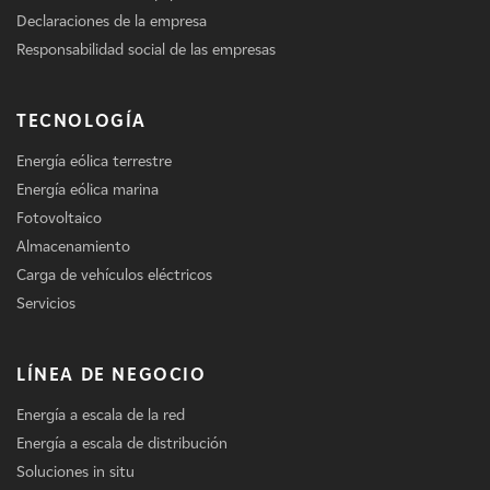
Declaraciones de la empresa
Responsabilidad social de las empresas
TECNOLOGÍA
Energía eólica terrestre
Energía eólica marina
Fotovoltaico
Almacenamiento
Carga de vehículos eléctricos
Servicios
LÍNEA DE NEGOCIO
Energía a escala de la red
Energía a escala de distribución
Soluciones in situ