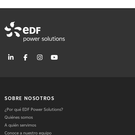
SOBRE NOSOTROS
¿Por qué EDF Power Solutions?
Quiénes somos
A quién servimos
Conoce a nuestro equipo