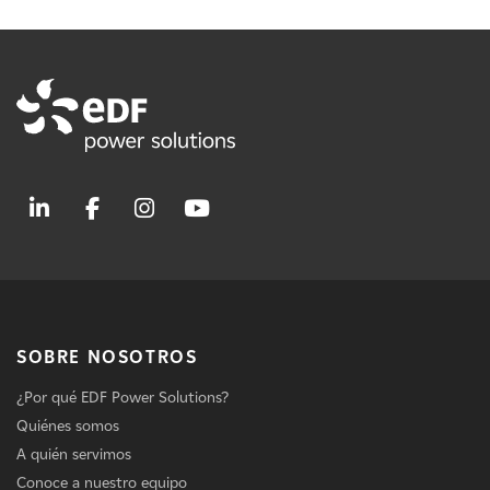
SOBRE NOSOTROS
¿Por qué EDF Power Solutions?
Quiénes somos
A quién servimos
Conoce a nuestro equipo