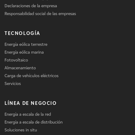
Declaraciones de la empresa
Responsabilidad social de las empresas
TECNOLOGÍA
Energía eólica terrestre
Energía eólica marina
Fotovoltaico
Almacenamiento
Carga de vehículos eléctricos
Servicios
LÍNEA DE NEGOCIO
Energía a escala de la red
Energía a escala de distribución
Soluciones in situ