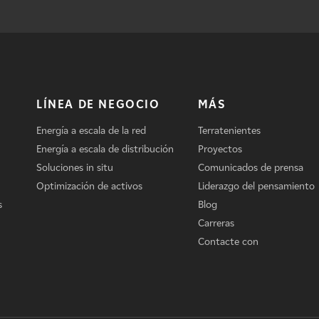
LÍNEA DE NEGOCIO
MÁS
Energía a escala de la red
Terratenientes
Energía a escala de distribución
Proyectos
Soluciones in situ
Comunicados de prensa
Optimización de activos
Liderazgo del pensamiento
s
Blog
Carreras
Contacte con