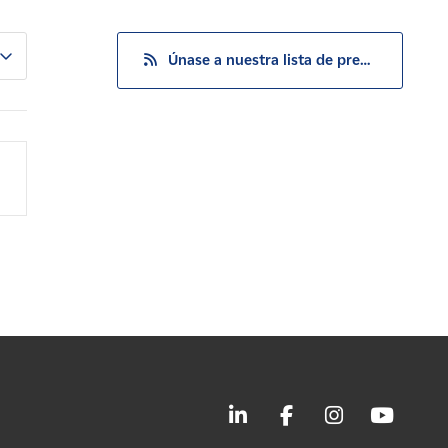
Únase a nuestra lista de prensa