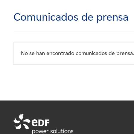
Carreras
Comunicados de prensa
Noticias
Contacte con
No se han encontrado comunicados de prensa.
Afiliados