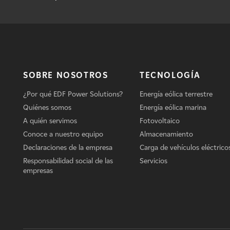
SOBRE NOSOTROS
TECNOLOGÍA
¿Por qué EDF Power Solutions?
Energía eólica terrestre
Quiénes somos
Energía eólica marina
A quién servimos
Fotovoltaico
Conoce a nuestro equipo
Almacenamiento
Declaraciones de la empresa
Carga de vehículos eléctrico
Responsabilidad social de las
Servicios
empresas