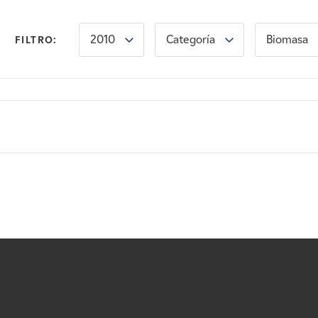
2010
Categoría
Biomasa
FILTRO: