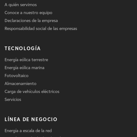
A quién servimos
Conoce a nuestro equipo
Declaraciones de la empresa
Responsabilidad social de las empresas
TECNOLOGÍA
Energía eólica terrestre
Energía eólica marina
Fotovoltaico
Almacenamiento
Carga de vehículos eléctricos
Servicios
LÍNEA DE NEGOCIO
Energía a escala de la red