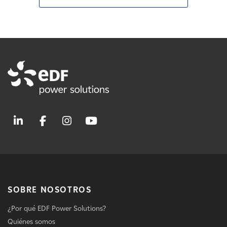
SOBRE NOSOTROS
¿Por qué EDF Power Solutions?
Quiénes somos